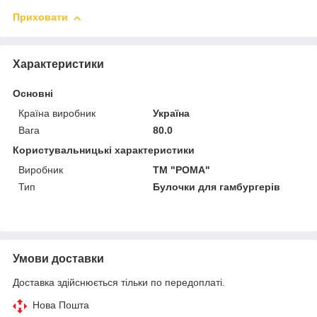
Приховати
Характеристики
Основні
Країна виробник
Україна
Вага
80.0
Користувальницькі характеристики
Виробник
ТМ "РОМА"
Тип
Булочки для гамбургерів
Умови доставки
Доставка здійснюється тільки по передоплаті.
Нова Пошта