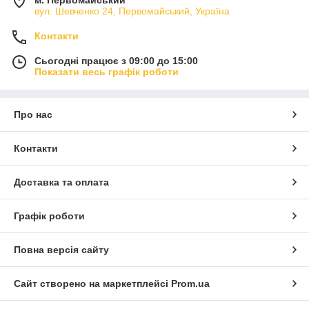
вул. Шевченко 24, Первомайський, Україна
Контакти
Сьогодні працює з 09:00 до 15:00
Показати весь графік роботи
Про нас
Контакти
Доставка та оплата
Графік роботи
Повна версія сайту
Сайт створено на маркетплейсі
Prom.ua