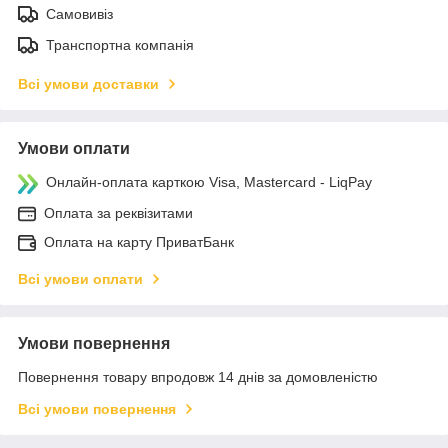
Самовивіз
Транспортна компанія
Всі умови доставки
Умови оплати
Онлайн-оплата карткою Visa, Mastercard - LiqPay
Оплата за реквізитами
Оплата на карту ПриватБанк
Всі умови оплати
Умови повернення
Повернення товару впродовж 14 днів за домовленістю
Всі умови повернення