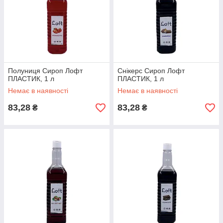
Полуниця Сироп Лофт
Снікерс Сироп Лофт
ПЛАСТИК, 1 л
ПЛАСТИК, 1 л
Немає в наявності
Немає в наявності
83,28
83,28
₴
₴