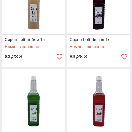
Сироп Loft Бейліз 1л
Сироп Loft Вишня 1л
Немає в наявності
Немає в наявності
83,28
83,28
₴
₴