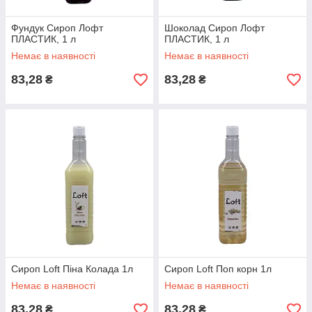
Фундук Сироп Лофт
Шоколад Сироп Лофт
ПЛАСТИК, 1 л
ПЛАСТИК, 1 л
Немає в наявності
Немає в наявності
83,28
83,28
₴
₴
Сироп Loft Піна Колада 1л
Сироп Loft Поп корн 1л
Немає в наявності
Немає в наявності
83,28
83,28
₴
₴