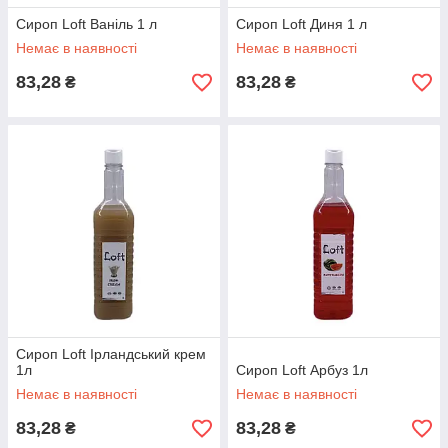
Сироп Loft Ваніль 1 л
Сироп Loft Диня 1 л
Немає в наявності
Немає в наявності
83,28
83,28
₴
₴
Сироп Loft Ірландський крем
1л
Сироп Loft Арбуз 1л
Немає в наявності
Немає в наявності
83,28
83,28
₴
₴