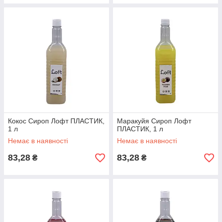
Кокос Сироп Лофт ПЛАСТИК,
Маракуйя Сироп Лофт
1 л
ПЛАСТИК, 1 л
Немає в наявності
Немає в наявності
83,28
83,28
₴
₴