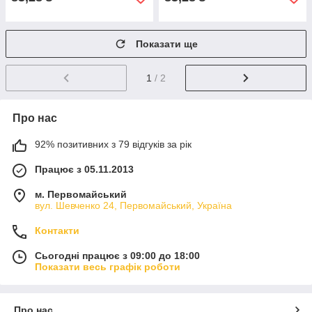
Показати ще
1
/ 2
Про нас
92% позитивних з 79 відгуків за рік
Працює з 05.11.2013
м. Первомайський
вул. Шевченко 24, Первомайський, Україна
Контакти
Сьогодні працює з 09:00 до 18:00
Показати весь графік роботи
Про нас