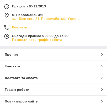
Працює з 05.11.2013
м. Первомайський
вул. Шевченко 24, Первомайський, Україна
Контакти
Сьогодні працює з 09:00 до 15:00
Показати весь графік роботи
Про нас
Контакти
Доставка та оплата
Графік роботи
Повна версія сайту