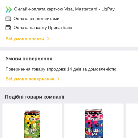
Онлайн-оплата карткою Visa, Mastercard - LiqPay
Оплата за реквізитами
Оплата на карту ПриватБанк
Всі умови оплати
Умови повернення
Повернення товару впродовж 14 днів за домовленістю
Всі умови повернення
Подібні товари компанії