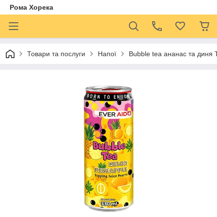
Рома Хорека
Товари та послуги
Напої
Bubble tea ананас та диня 