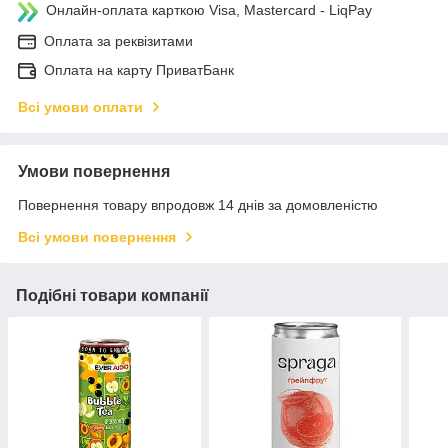
Онлайн-оплата карткою Visa, Mastercard - LiqPay
Оплата за реквізитами
Оплата на карту ПриватБанк
Всі умови оплати
Умови повернення
Повернення товару впродовж 14 днів за домовленістю
Всі умови повернення
Подібні товари компанії