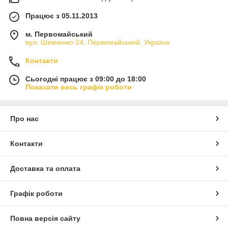
Працює з 05.11.2013
м. Первомайський
вул. Шевченко 24, Первомайський, Україна
Контакти
Сьогодні працює з 09:00 до 18:00
Показати весь графік роботи
Про нас
Контакти
Доставка та оплата
Графік роботи
Повна версія сайту