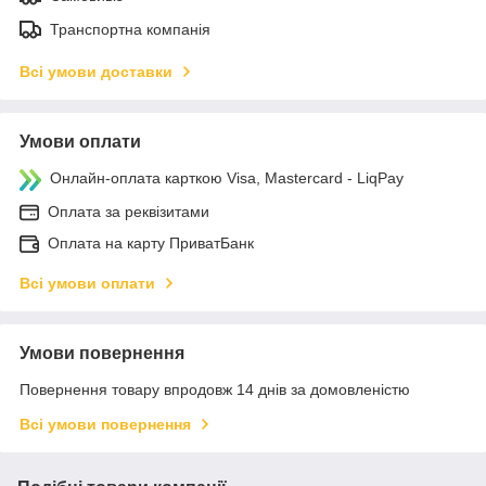
Транспортна компанія
Всі умови доставки
Умови оплати
Онлайн-оплата карткою Visa, Mastercard - LiqPay
Оплата за реквізитами
Оплата на карту ПриватБанк
Всі умови оплати
Умови повернення
Повернення товару впродовж 14 днів за домовленістю
Всі умови повернення