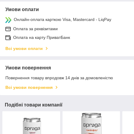
Умови оплати
Онлайн-оплата карткою Visa, Mastercard - LiqPay
Оплата за реквізитами
Оплата на карту ПриватБанк
Всі умови оплати
Умови повернення
Повернення товару впродовж 14 днів за домовленістю
Всі умови повернення
Подібні товари компанії