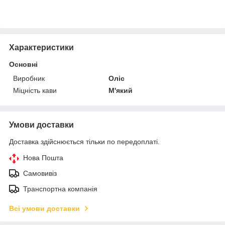
Характеристики
Основні
Виробник
Оліс
Міцність кави
М'який
Умови доставки
Доставка здійснюється тільки по передоплаті.
Нова Пошта
Самовивіз
Транспортна компанія
Всі умови доставки