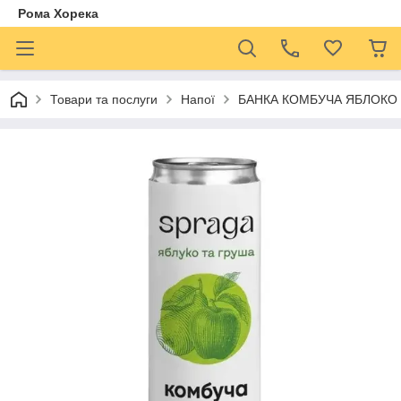
Рома Хорека
Товари та послуги
Напої
БАНКА КОМБУЧА ЯБЛОКО 