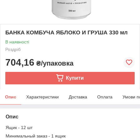
БАНКА КОМБУЧА ЯБЛОКО И ГРУША 330 мл
В наявності
Роздріб
704,16
₴/упаковка
Купити
Опис
Характеристики
Доставка
Оплата
Умови п
Опис
Ящик - 12 шт
Минимальный заказ - 1 ящик