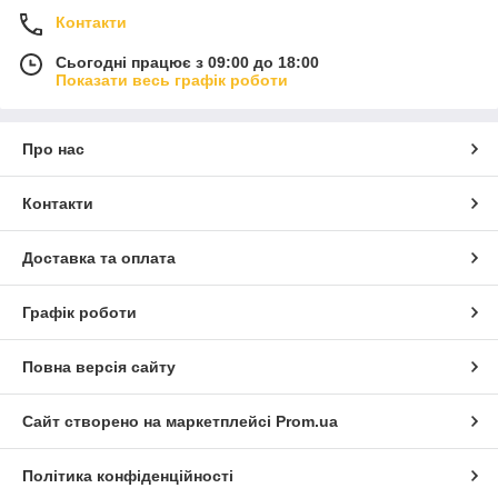
Контакти
Сьогодні працює з 09:00 до 18:00
Показати весь графік роботи
Про нас
Контакти
Доставка та оплата
Графік роботи
Повна версія сайту
Сайт створено на маркетплейсі
Prom.ua
Політика конфіденційності