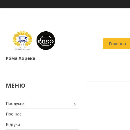
Головна
Рома Хорека
Продукція
Про нас
Відгуки