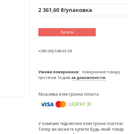
2 361,60 ₴/упаковка
Купити
+380 (66) 548-63-58
повернення товару
протягом 14 днів
за домовленістю
У компанії підключені електронні платежі.
Тепер ви можете купити будь-який товар