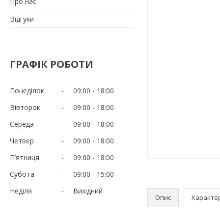
Про нас
Відгуки
ГРАФІК РОБОТИ
Понеділок
09:00
18:00
Вівторок
09:00
18:00
Середа
09:00
18:00
Четвер
09:00
18:00
Пʼятниця
09:00
18:00
Субота
09:00
15:00
Неділя
Вихідний
Опис
Характе