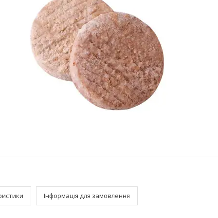
ристики
Інформація для замовлення