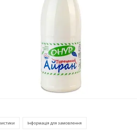
ристики
Інформація для замовлення