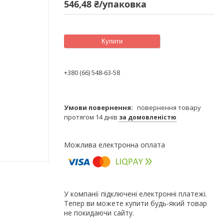
546,48 ₴/упаковка
Купити
+380 (66) 548-63-58
повернення товару
протягом 14 днів
за домовленістю
У компанії підключені електронні платежі.
Тепер ви можете купити будь-який товар
не покидаючи сайту.