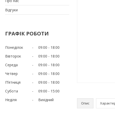
Про нас
Відгуки
ГРАФІК РОБОТИ
Понеділок
09:00
18:00
Вівторок
09:00
18:00
Середа
09:00
18:00
Четвер
09:00
18:00
Пʼятниця
09:00
18:00
Субота
09:00
15:00
Неділя
Вихідний
Опис
Характе