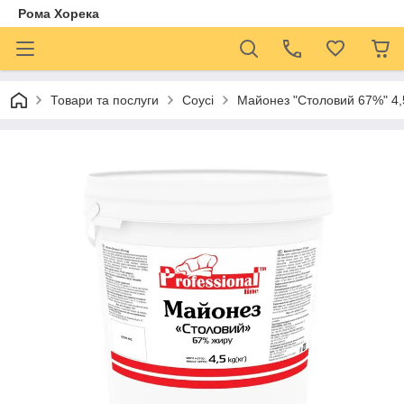
Рома Хорека
Товари та послуги
Соусі
Майонез "Столовий 67%" 4,5 