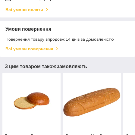
Всі умови оплати
Умови повернення
Повернення товару впродовж 14 днів за домовленістю
Всі умови повернення
З цим товаром також замовляють