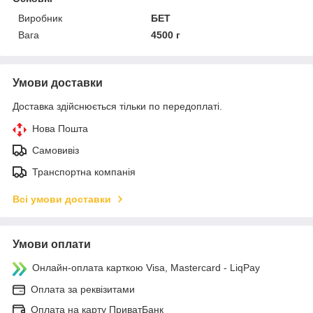
Виробник
БЕТ
Вага
4500 г
Умови доставки
Доставка здійснюється тільки по передоплаті.
Нова Пошта
Самовивіз
Транспортна компанія
Всі умови доставки
Умови оплати
Онлайн-оплата карткою Visa, Mastercard - LiqPay
Оплата за реквізитами
Оплата на карту ПриватБанк