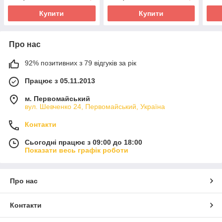
Купити
Купити
Про нас
92% позитивних з 79 відгуків за рік
Працює з 05.11.2013
м. Первомайський
вул. Шевченко 24, Первомайський, Україна
Контакти
Сьогодні працює з 09:00 до 18:00
Показати весь графік роботи
Про нас
Контакти