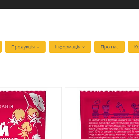
Продукція
Інформація
Про нас
К