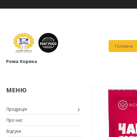
Головна
Рома Хорека
Продукція
Про нас
Відгуки