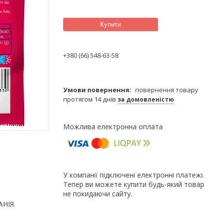
Купити
+380 (66) 548-63-58
повернення товару
протягом 14 днів
за домовленістю
У компанії підключені електронні платежі.
Тепер ви можете купити будь-який товар
не покидаючи сайту.
АНІЯ.