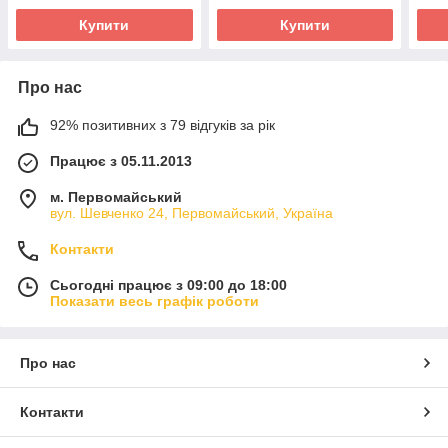
Купити
Купити
Про нас
92% позитивних з 79 відгуків за рік
Працює з 05.11.2013
м. Первомайський
вул. Шевченко 24, Первомайський, Україна
Контакти
Сьогодні працює з 09:00 до 18:00
Показати весь графік роботи
Про нас
Контакти