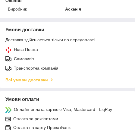
Основні
Виробник
Асканія
Умови доставки
Доставка здійснюється тільки по передоплаті.
Нова Пошта
Самовивіз
Транспортна компанія
Всі умови доставки
Умови оплати
Онлайн-оплата карткою Visa, Mastercard - LiqPay
Оплата за реквізитами
Оплата на карту ПриватБанк