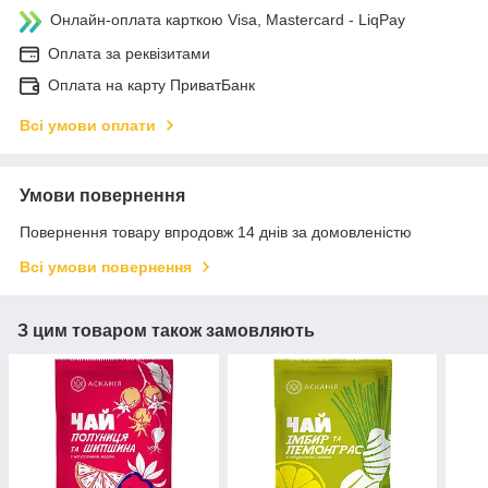
Онлайн-оплата карткою Visa, Mastercard - LiqPay
Оплата за реквізитами
Оплата на карту ПриватБанк
Всі умови оплати
Умови повернення
Повернення товару впродовж 14 днів за домовленістю
Всі умови повернення
З цим товаром також замовляють