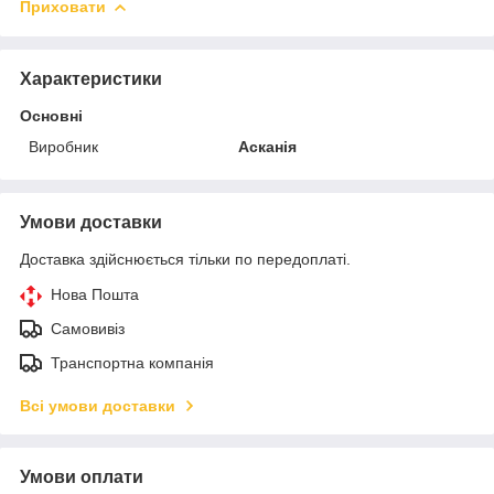
Приховати
Характеристики
Основні
Виробник
Асканія
Умови доставки
Доставка здійснюється тільки по передоплаті.
Нова Пошта
Самовивіз
Транспортна компанія
Всі умови доставки
Умови оплати