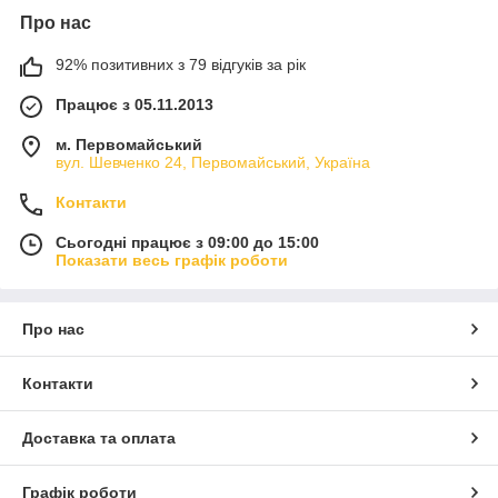
Про нас
92% позитивних з 79 відгуків за рік
Працює з 05.11.2013
м. Первомайський
вул. Шевченко 24, Первомайський, Україна
Контакти
Сьогодні працює з 09:00 до 15:00
Показати весь графік роботи
Про нас
Контакти
Доставка та оплата
Графік роботи