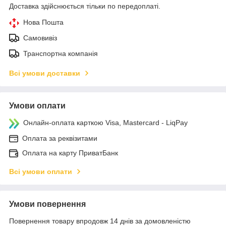
Доставка здійснюється тільки по передоплаті.
Нова Пошта
Самовивіз
Транспортна компанія
Всі умови доставки
Умови оплати
Онлайн-оплата карткою Visa, Mastercard - LiqPay
Оплата за реквізитами
Оплата на карту ПриватБанк
Всі умови оплати
Умови повернення
Повернення товару впродовж 14 днів за домовленістю