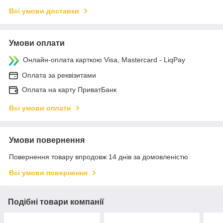
Всі умови доставки
Умови оплати
Онлайн-оплата карткою Visa, Mastercard - LiqPay
Оплата за реквізитами
Оплата на карту ПриватБанк
Всі умови оплати
Умови повернення
Повернення товару впродовж 14 днів за домовленістю
Всі умови повернення
Подібні товари компанії