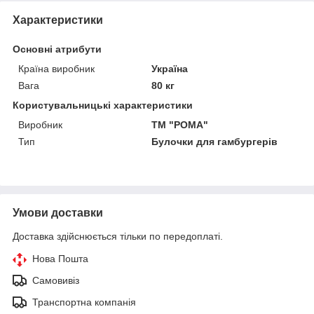
Характеристики
Основні атрибути
Країна виробник
Україна
Вага
80 кг
Користувальницькі характеристики
Виробник
ТМ "РОМА"
Тип
Булочки для гамбургерів
Умови доставки
Доставка здійснюється тільки по передоплаті.
Нова Пошта
Самовивіз
Транспортна компанія