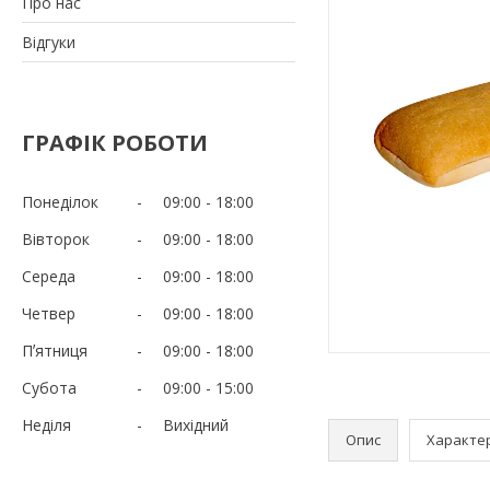
Про нас
Відгуки
ГРАФІК РОБОТИ
Понеділок
09:00
18:00
Вівторок
09:00
18:00
Середа
09:00
18:00
Четвер
09:00
18:00
Пʼятниця
09:00
18:00
Субота
09:00
15:00
Неділя
Вихідний
Опис
Характе