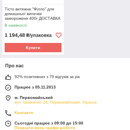
Тісто витяжне "Філло" для
домашньої випечки
заморожене 400г ДОСТАВКА
ТІЛЬКИ ХАРКОВ
В наявності
1 194,48
₴/упаковка
Купити
Про нас
92% позитивних з 79 відгуків за рік
Працює з 05.11.2013
м. Первомайський
вул. Шевченко 24, Первомайський, Україна
Контакти
Сьогодні працює з 09:00 до 15:00
Показати весь графік роботи